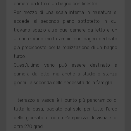
camere da letto e un bagno con finestra.
Per mezzo di una scala interna in muratura si
accede al secondo piano sottotetto in cui
trovano spazio altre due camere da letto e un
ulteriore vano molto ampio con bagno dedicato
già predisposto per la realizzazione di un bagno
turco.
Quest'ultimo vano può essere destinato a
camera da letto, ma anche a studio o stanza
giochi... a seconda delle necessità della famiglia.
Il terrazzo a vasca è il punto più panoramico di
tutta la casa, baciato dal sole per tutto l'arco
della giornata e con un'ampiezza di visuale di
oltre 270 gradi!