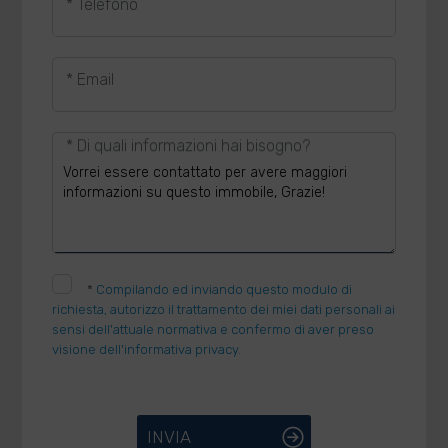
* Telefono
* Email
* Di quali informazioni hai bisogno?
*
Compilando ed inviando questo modulo di
richiesta, autorizzo il trattamento dei miei dati personali ai
sensi dell'attuale normativa e confermo di aver preso
visione dell'informativa privacy.
INVIA