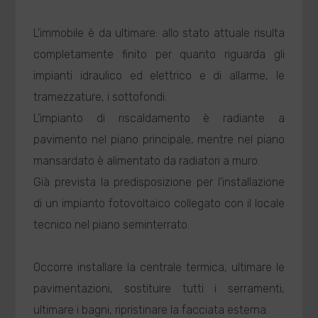
L'immobile è da ultimare: allo stato attuale risulta
completamente finito per quanto riguarda gli
impianti idraulico ed elettrico e di allarme, le
tramezzature, i sottofondi.
L'impianto di riscaldamento è radiante a
pavimento nel piano principale, mentre nel piano
mansardato è alimentato da radiatori a muro.
Già prevista la predisposizione per l'installazione
di un impianto fotovoltaico collegato con il locale
tecnico nel piano seminterrato.
Occorre installare la centrale termica, ultimare le
pavimentazioni, sostituire tutti i serramenti,
ultimare i bagni, ripristinare la facciata esterna.