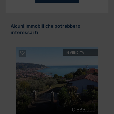
Alcuni immobili che potrebbero
interessarti
IN VENDITA
€ 535.000