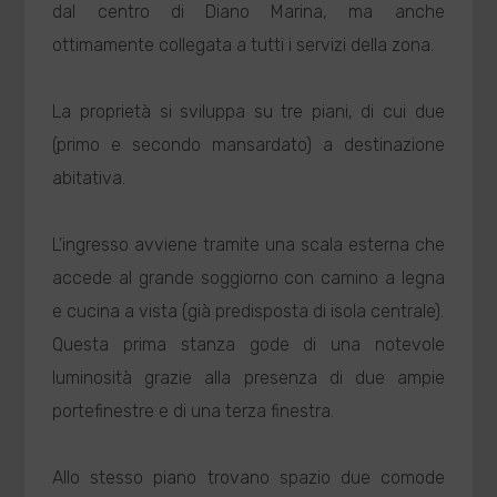
dal centro di Diano Marina, ma anche
ottimamente collegata a tutti i servizi della zona.
La proprietà si sviluppa su tre piani, di cui due
(primo e secondo mansardato) a destinazione
abitativa.
L'ingresso avviene tramite una scala esterna che
accede al grande soggiorno con camino a legna
e cucina a vista (già predisposta di isola centrale).
Questa prima stanza gode di una notevole
luminosità grazie alla presenza di due ampie
portefinestre e di una terza finestra.
Allo stesso piano trovano spazio due comode