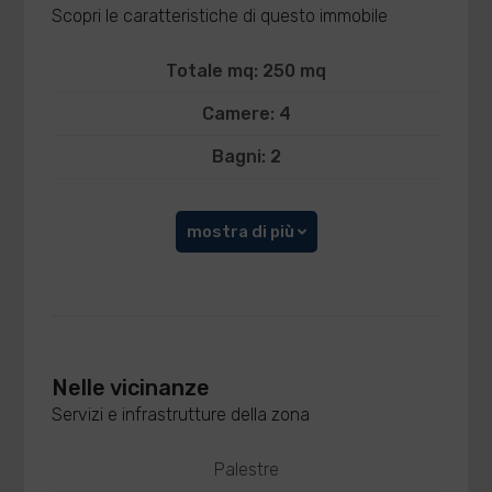
Scopri le caratteristiche di questo immobile
Totale mq: 250 mq
Camere: 4
Bagni: 2
mostra di più
Nelle vicinanze
Servizi e infrastrutture della zona
Palestre