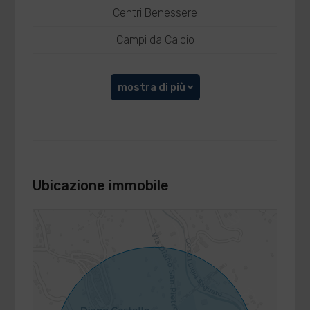
Centri Benessere
Campi da Calcio
mostra di più
Ubicazione immobile