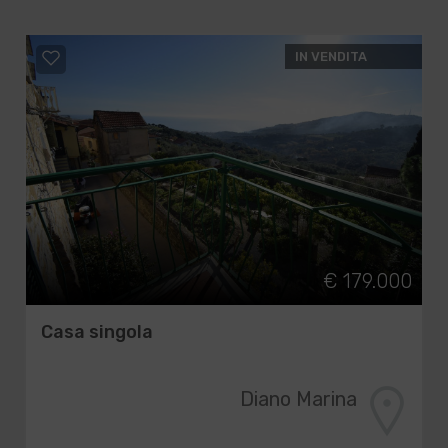
IN VENDITA
€ 179.000
Casa singola
Diano Marina