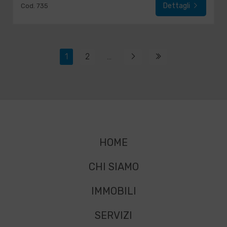
Dettagli
Cod. 735
1
2
...
HOME
CHI SIAMO
IMMOBILI
SERVIZI