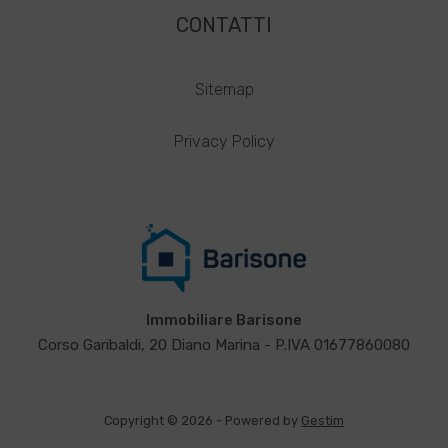
CONTATTI
Sitemap
Privacy Policy
Immobiliare Barisone
Corso Garibaldi, 20 Diano Marina - P.IVA 01677860080
Copyright © 2026 - Powered by
Gestim