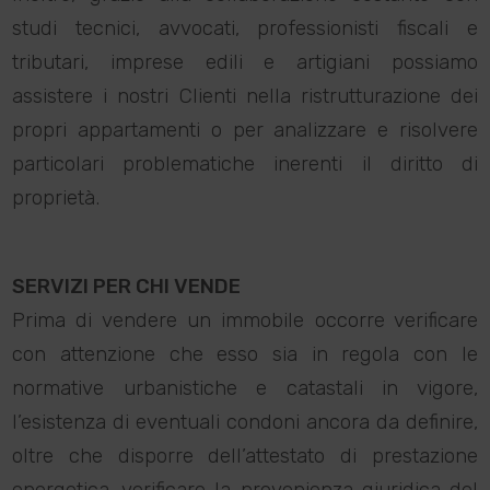
studi tecnici, avvocati, professionisti fiscali e
tributari, imprese edili e artigiani possiamo
assistere i nostri Clienti nella ristrutturazione dei
propri appartamenti o per analizzare e risolvere
particolari problematiche inerenti il diritto di
proprietà.
SERVIZI PER CHI VENDE
Prima di vendere un immobile occorre verificare
con attenzione che esso sia in regola con le
normative urbanistiche e catastali in vigore,
l’esistenza di eventuali condoni ancora da definire,
oltre che disporre dell’attestato di prestazione