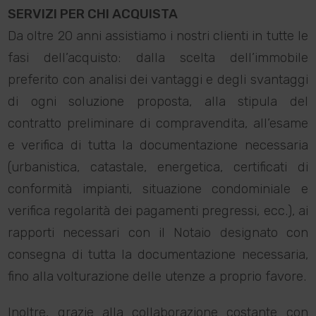
SERVIZI PER CHI ACQUISTA
Da oltre 20 anni assistiamo i nostri clienti in tutte le
fasi dell’acquisto: dalla scelta dell’immobile
preferito con analisi dei vantaggi e degli svantaggi
di ogni soluzione proposta, alla stipula del
contratto preliminare di compravendita, all’esame
e verifica di tutta la documentazione necessaria
(urbanistica, catastale, energetica, certificati di
conformità impianti, situazione condominiale e
verifica regolarità dei pagamenti pregressi, ecc.), ai
rapporti necessari con il Notaio designato con
consegna di tutta la documentazione necessaria,
fino alla volturazione delle utenze a proprio favore.
Inoltre, grazie alla collaborazione costante con