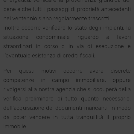
energetica, verificare la provenienza giuridica del
bene e che tutti i passaggi di proprietà antecedenti
nel ventennio siano regolarmente trascritti.
Inoltre occorre verificare lo stato degli impianti, la
situazione condominiale riguardo a lavori
straordinari in corso o in via di esecuzione e
l’eventuale esistenza di crediti fiscali.
Per questi motivi occorre avere discrete
competenze in campo immobiliare, oppure
rivolgersi alla nostra agenzia che si occuperà della
verifica preliminare di tutto quanto necessario,
dell’acquisizione dei documenti mancanti, in modo
da poter vendere in tutta tranquillità il proprio
immobile.