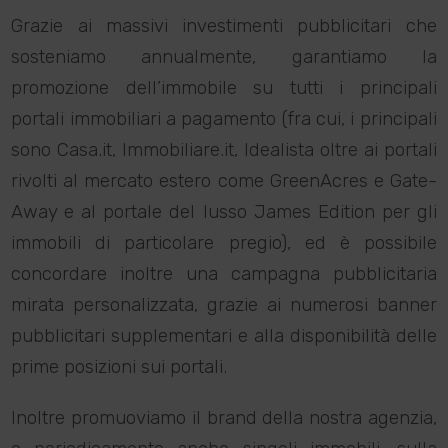
Grazie ai massivi investimenti pubblicitari che
sosteniamo annualmente, garantiamo la
promozione dell’immobile su tutti i principali
portali immobiliari a pagamento (fra cui, i principali
sono Casa.it, Immobiliare.it, Idealista oltre ai portali
rivolti al mercato estero come GreenAcres e Gate-
Away e al portale del lusso James Edition per gli
immobili di particolare pregio), ed è possibile
concordare inoltre una campagna pubblicitaria
mirata personalizzata, grazie ai numerosi banner
pubblicitari supplementari e alla disponibilità delle
prime posizioni sui portali.
Inoltre promuoviamo il brand della nostra agenzia,