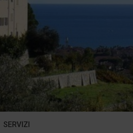
SERVIZI