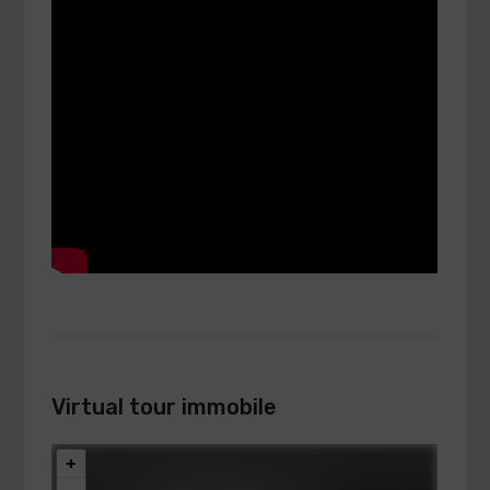
Virtual tour immobile