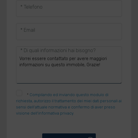
* Telefono
* Email
* Di quali informazioni hai bisogno?
*
Compilando ed inviando questo modulo di
richiesta, autorizzo il trattamento dei miei dati personali ai
sensi dell'attuale normativa e confermo di aver preso
visione dell'informativa privacy.