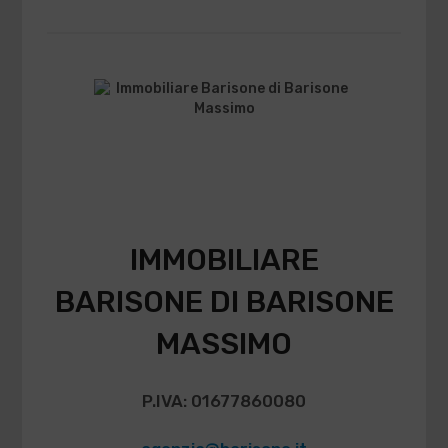
IMMOBILIARE
BARISONE DI BARISONE
MASSIMO
P.IVA: 01677860080