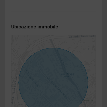
Ubicazione immobile