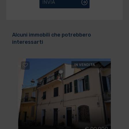
INVIA
Alcuni immobili che potrebbero
interessarti
IN VENDITA