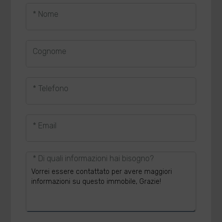
* Nome
Cognome
* Telefono
* Email
* Di quali informazioni hai bisogno?