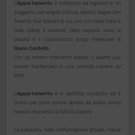
L'
Appartamento
è composto da ingresso in un
soggiorno con angolo cottura, salotto, bagno con
finestra, due balconi di cui uno con vista mare e
sulle colline, il secondo l'altro esposto verso la
piscina e il caratteristico borgo medievale di
Diano Castello
.
Con un minimo intervento edilizio, il salotto può
essere trasformato in una comoda camera da
letto.
L'
Appartamento
è in perfette condizioni ed è
pronto per poter essere abitato da subito senza
nessun intervento di ristrutturazione.
La palazzina, nella conformazione attuale, nasce