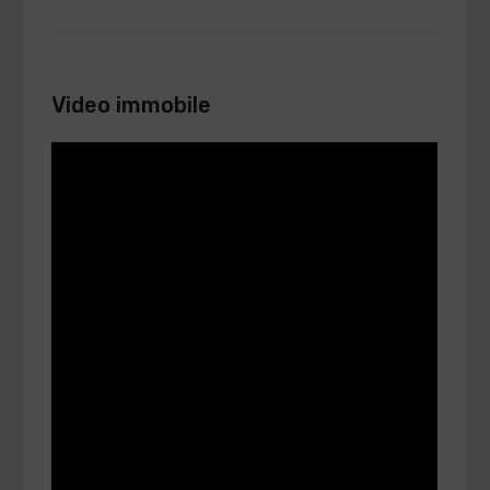
Video immobile