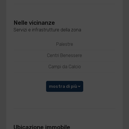
Nelle vicinanze
Servizi e infrastrutture della zona
Palestre
Centri Benessere
Campi da Calcio
mostra di più
Ubicazione immobile