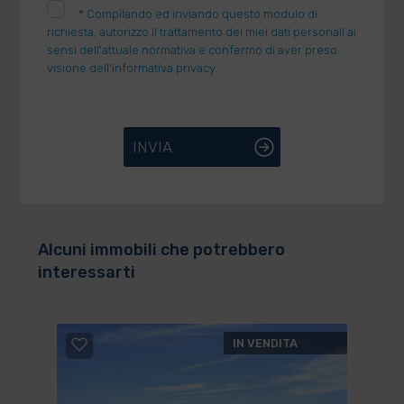
*
Compilando ed inviando questo modulo di
richiesta, autorizzo il trattamento dei miei dati personali ai
sensi dell'attuale normativa e confermo di aver preso
visione dell'informativa privacy.
INVIA
Alcuni immobili che potrebbero
interessarti
IN VENDITA