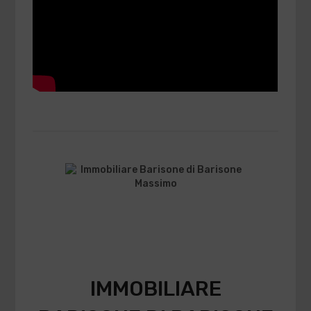
IMMOBILIARE