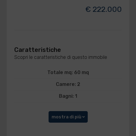
€ 222.000
Caratteristiche
Scopri le caratteristiche di questo immobile
Totale mq: 60 mq
Camere: 2
Bagni: 1
mostra di più