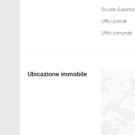
Scuole Superior
Uffici postali
Uffici comunali
Ubicazione immobile