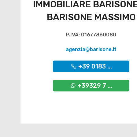
IMMOBILIARE BARISONE
BARISONE MASSIMO
P.IVA: 01677860080
agenzia@barisone.it
+39 0183 ...
+39329 7 ...