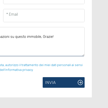
* Email
, autorizzo il trattamento dei miei dati personali ai sensi
ell'informativa privacy.
INVIA