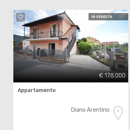
IN VENDITA
€ 178.000
Appartamento
Diano Arentino