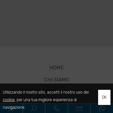
HOME
CHI SIAMO
IMMOBILI
Utilizzando il nostro sito, accetti il nostro uso dei
OK
cookie
, per una tua migliore esperienza di
SERVIZI
navigazione.