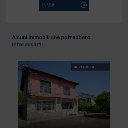
INVIA
Alcuni immobili che potrebbero
interessarti
IN VENDITA