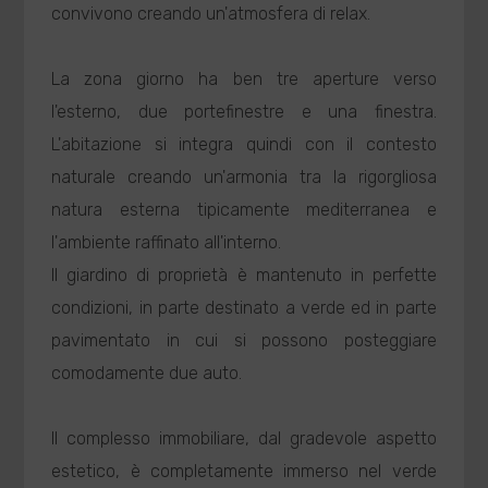
convivono creando un'atmosfera di relax.
La zona giorno ha ben tre aperture verso
l'esterno, due portefinestre e una finestra.
L'abitazione si integra quindi con il contesto
naturale creando un'armonia tra la rigorgliosa
natura esterna tipicamente mediterranea e
l'ambiente raffinato all'interno.
Il giardino di proprietà è mantenuto in perfette
condizioni, in parte destinato a verde ed in parte
pavimentato in cui si possono posteggiare
comodamente due auto.
Il complesso immobiliare, dal gradevole aspetto
estetico, è completamente immerso nel verde