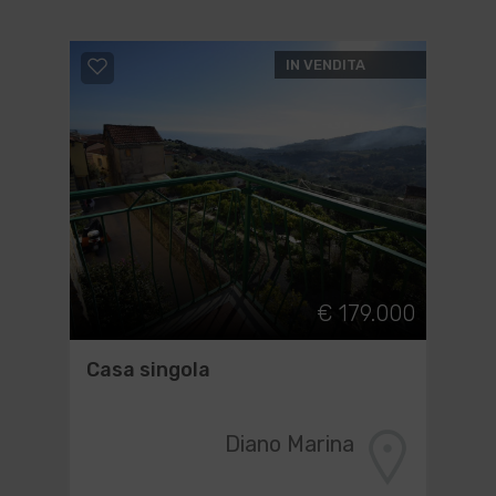
IN VENDITA
€ 179.000
Casa singola
Diano Marina