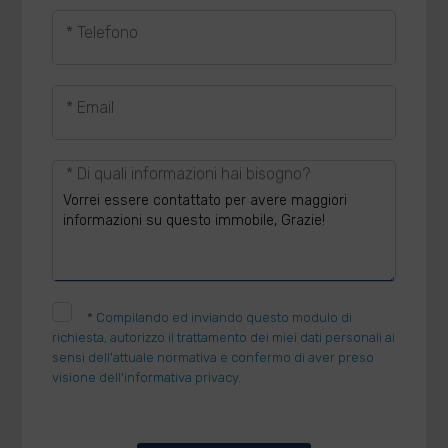
* Telefono
* Email
* Di quali informazioni hai bisogno?
*
Compilando ed inviando questo modulo di
richiesta, autorizzo il trattamento dei miei dati personali ai
sensi dell'attuale normativa e confermo di aver preso
visione dell'informativa privacy.