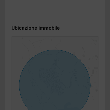
Ubicazione immobile