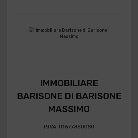
IMMOBILIARE
BARISONE DI BARISONE
MASSIMO
P.IVA: 01677860080