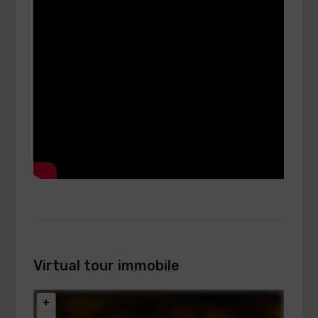
Virtual tour immobile