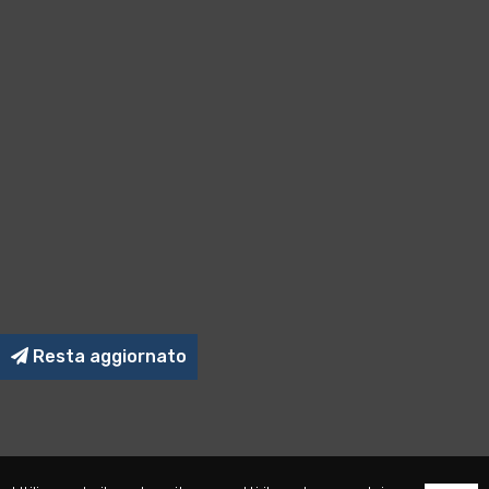
Resta aggiornato