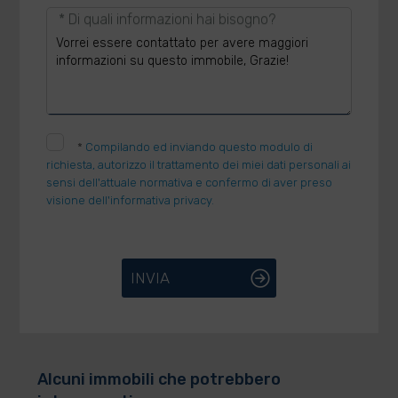
* Di quali informazioni hai bisogno?
*
Compilando ed inviando questo modulo di
richiesta, autorizzo il trattamento dei miei dati personali ai
sensi dell'attuale normativa e confermo di aver preso
visione dell'informativa privacy.
INVIA
Alcuni immobili che potrebbero