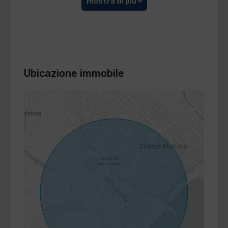
mostra di più
Ubicazione immobile