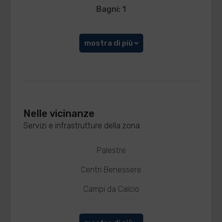
Bagni: 1
mostra di più
Nelle vicinanze
Servizi e infrastrutture della zona
Palestre
Centri Benessere
Campi da Calcio