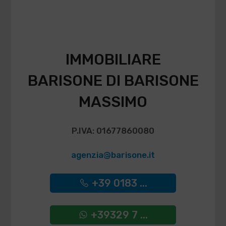
IMMOBILIARE
BARISONE DI BARISONE
MASSIMO
P.IVA: 01677860080
agenzia@barisone.it
+39 0183 ...
+39329 7 ...