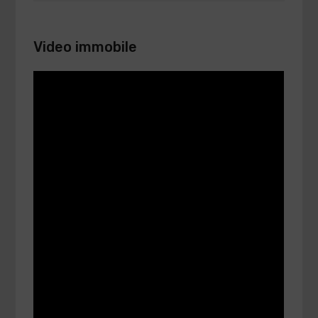
Video immobile