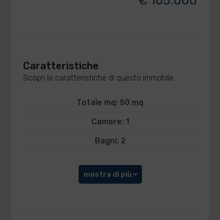
€ 105.000
Caratteristiche
Scopri le caratteristiche di questo immobile
Totale mq: 50 mq
Camere: 1
Bagni: 2
mostra di più