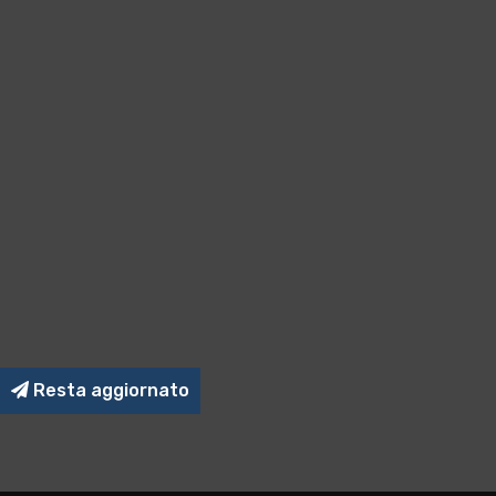
Resta aggiornato