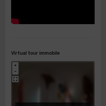
Virtual tour immobile