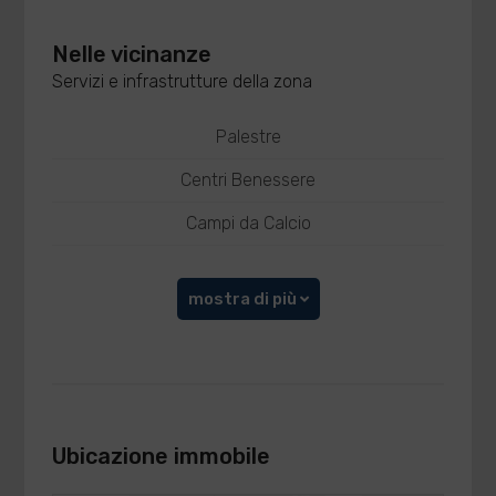
Nelle vicinanze
Servizi e infrastrutture della zona
Palestre
Centri Benessere
Campi da Calcio
mostra di più
Ubicazione immobile