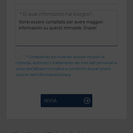
* Di quali informazioni hai bisogno?
*
Compilando ed inviando questo modulo di
richiesta, autorizzo il trattamento dei miei dati personali ai
sensi dell'attuale normativa e confermo di aver preso
visione dell'informativa privacy.
INVIA