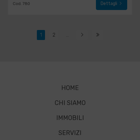
Dettagli
Cod. 780
1
2
...
HOME
CHI SIAMO
IMMOBILI
SERVIZI