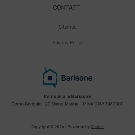
CONTATTI
Sitemap
Privacy Policy
Immobiliare Barisone
Corso Garibaldi, 20 Diano Marina - P.IVA 01677860080
Copyright © 2026 - Powered by
Gestim