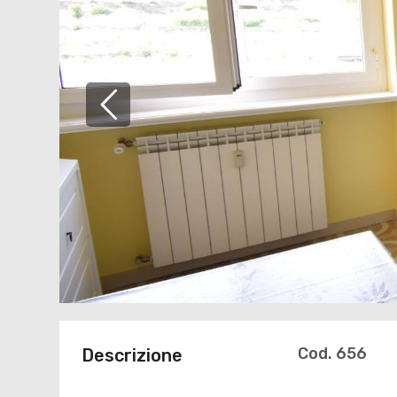
Cod. 656
Descrizione