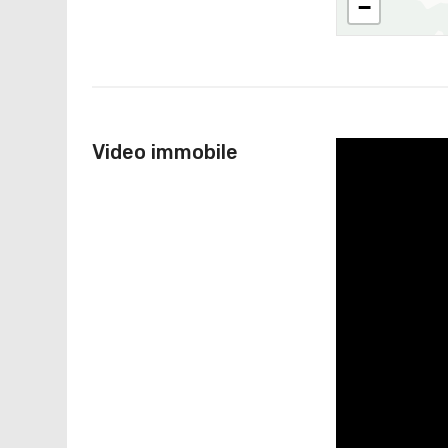
−
Video immobile