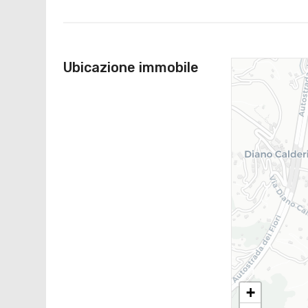
Ubicazione immobile
+