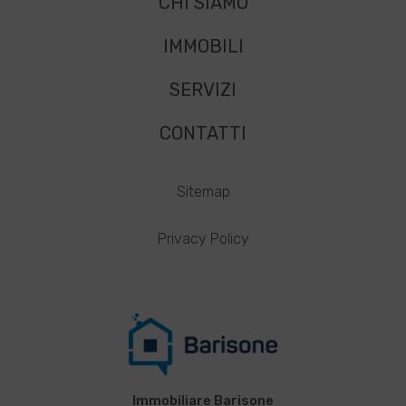
CHI SIAMO
IMMOBILI
SERVIZI
CONTATTI
Sitemap
Privacy Policy
Immobiliare Barisone