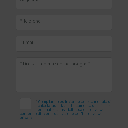
* Telefono
* Email
* Di quali informazioni hai bisogno?
*
Compilando ed inviando questo modulo di
richiesta, autorizzo il trattamento dei miei dati
personali ai sensi dell'attuale normativa e
confermo di aver preso visione dell'informativa
privacy.