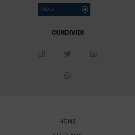
INVIA
CONDIVIDI
HOME