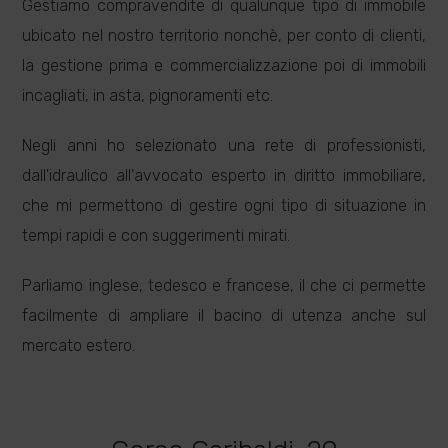
Gestiamo compravendite di qualunque tipo di immobile
ubicato nel nostro territorio nonchè, per conto di clienti,
la gestione prima e commercializzazione poi di immobili
incagliati, in asta, pignoramenti etc.
Negli anni ho selezionato una rete di professionisti,
dall'idraulico all'avvocato esperto in diritto immobiliare,
che mi permettono di gestire ogni tipo di situazione in
tempi rapidi e con suggerimenti mirati.
Parliamo inglese, tedesco e francese, il che ci permette
facilmente di ampliare il bacino di utenza anche sul
mercato estero.