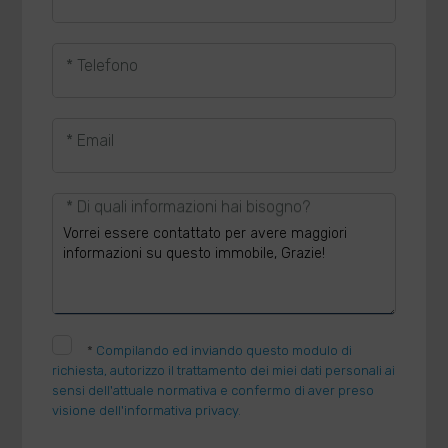
* Telefono
* Email
* Di quali informazioni hai bisogno?
*
Compilando ed inviando questo modulo di
richiesta, autorizzo il trattamento dei miei dati personali ai
sensi dell'attuale normativa e confermo di aver preso
visione dell'informativa privacy.