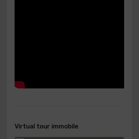
Virtual tour immobile