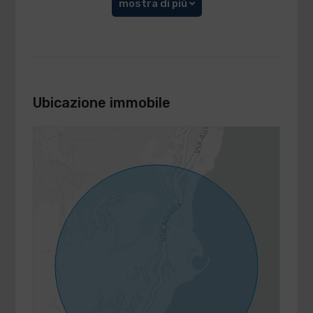
mostra di più
Ubicazione immobile