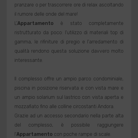
pranzare o per trascorrere ore di relax ascoltando
il rumore delle onde del mare!
L'
Appartamento
è stato completamente
ristrutturato da poco: l'utilizzo di materiali top di
gamma, le rifiniture di pregio e l'arredamento di
qualità rendono questa soluzione davvero molto
interessante.
Il complesso offre un ampio parco condominiale,
piscina in posizione riservata e con vista mare e
un ampio solarium sul lastrico con vista aperta e
mozzafiato fino alle colline circostanti Andora.
Grazie ad un accesso secondario nella parte alta
del complesso, è possibile raggiungere
l'
Appartamento
con poche rampe di scale.