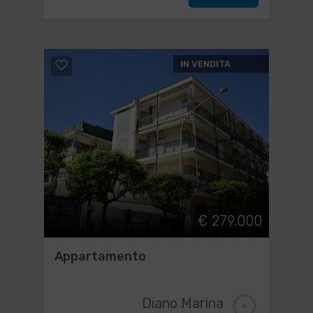
IN VENDITA
€ 279.000
Appartamento
Diano Marina