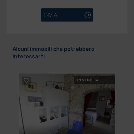
INVIA
Alcuni immobili che potrebbero
interessarti
IN VENDITA