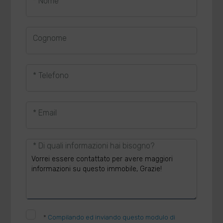
* Nome
Cognome
* Telefono
* Email
* Di quali informazioni hai bisogno?
*
Compilando ed inviando questo modulo di