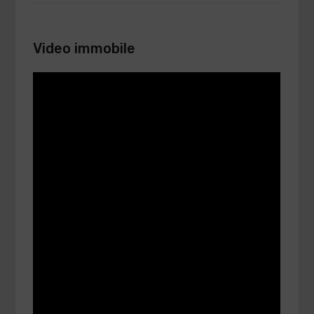
Video immobile