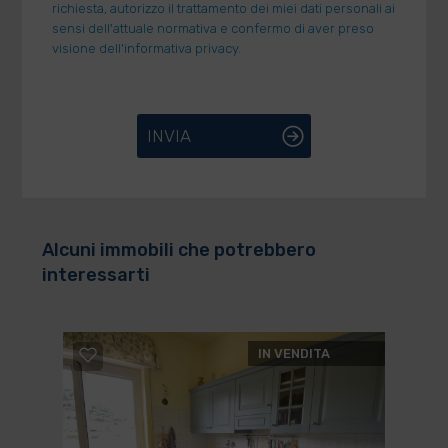
richiesta, autorizzo il trattamento dei miei dati personali ai
sensi dell'attuale normativa e confermo di aver preso
visione dell'informativa privacy.
INVIA
Alcuni immobili che potrebbero
interessarti
IN VENDITA