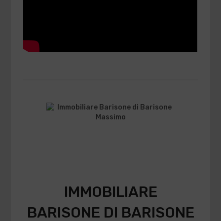
IMMOBILIARE
BARISONE DI BARISONE