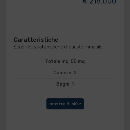
€ 218.000
Caratteristiche
Scopri le caratteristiche di questo immobile
Totale mq: 55 mq
Camere: 2
Bagni: 1
mostra di più