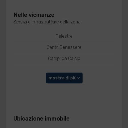
Nelle vicinanze
Servizi e infrastrutture della zona
Palestre
Centri Benessere
Campi da Calcio
mostra di più
Ubicazione immobile