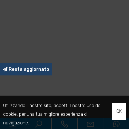
Resta aggiornato
Utilizzando il nostro sito, accetti il nostro uso dei
OK
cookie
, per una tua migliore esperienza di
navigazione.