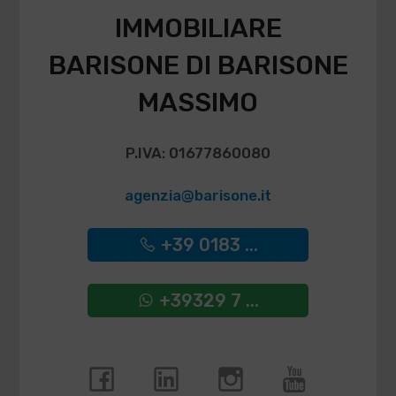
IMMOBILIARE
BARISONE DI BARISONE
MASSIMO
P.IVA: 01677860080
agenzia@barisone.it
+39 0183 ...
+39329 7 ...