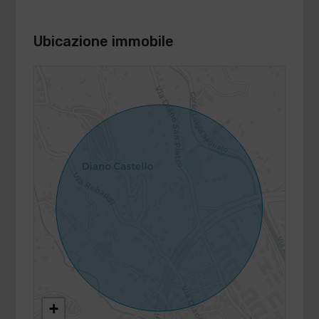
Ubicazione immobile
+