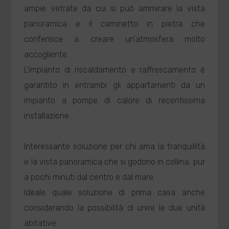
ampie vetrate da cui si può ammirare la vista
panoramica e il caminetto in pietra che
conferisce a creare un'atmosfera molto
accogliente.
L'impianto di riscaldamento e raffrescamento è
garantito in entrambi gli appartamenti da un
impianto a pompe di calore di recentissima
installazione.
Interessante soluzione per chi ama la tranquillità
e la vista panoramica che si godono in collina, pur
a pochi minuti dal centro e dal mare.
Ideale quale soluzione di prima casa anche
considerando la possibilità di unire le due unità
abitative.