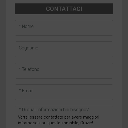
CONTATTACI
* Nome
Cognome
* Telefono
* Email
* Di quali informazioni hai bisogno?