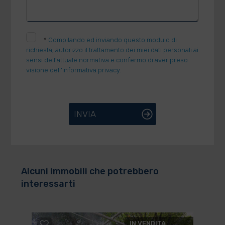
*
Compilando ed inviando questo modulo di
richiesta, autorizzo il trattamento dei miei dati personali ai
sensi dell'attuale normativa e confermo di aver preso
visione dell'informativa privacy.
INVIA
Alcuni immobili che potrebbero
interessarti
IN VENDITA