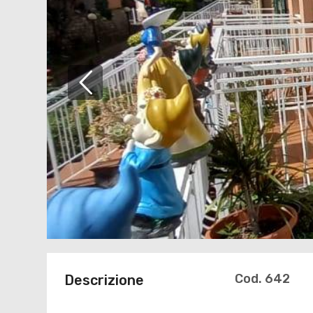
Cod. 642
Descrizione