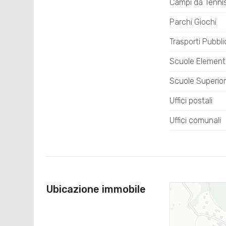
Campi da Tenni
Parchi Giochi
Trasporti Pubbli
Scuole Element
Scuole Superior
Uffici postali
Uffici comunali
Ubicazione immobile