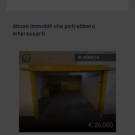
Alcuni immobili che potrebbero
interessarti
IN VENDITA
€ 26.000