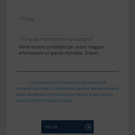
* Email
* Di quali informazioni hai bisogno?
*
Compilando ed inviando questo modulo di
richiesta, autorizzo il trattamento dei miei dati personali ai
sensi dell'attuale normativa e confermo di aver preso
visione dell'informativa privacy.
INVIA