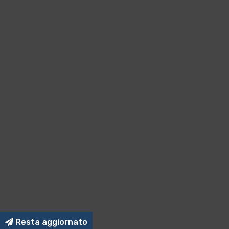
Resta aggiornato