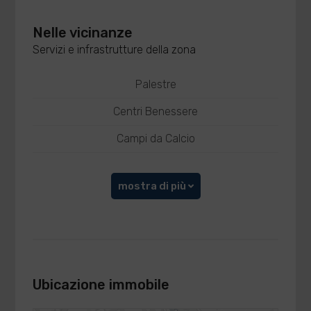
Nelle vicinanze
Servizi e infrastrutture della zona
Palestre
Centri Benessere
Campi da Calcio
mostra di più
Ubicazione immobile