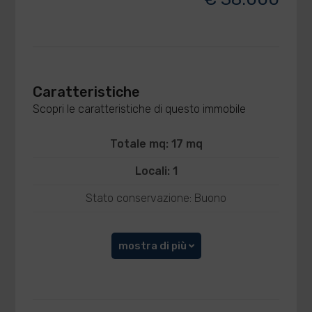
Caratteristiche
Scopri le caratteristiche di questo immobile
Totale mq: 17 mq
Locali: 1
Stato conservazione: Buono
mostra di più