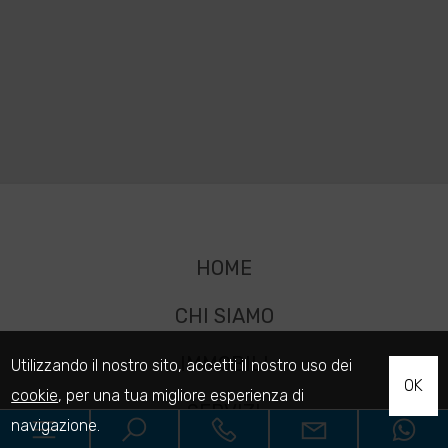
HOME
CHI SIAMO
IMMOBILI
Utilizzando il nostro sito, accetti il nostro uso dei
OK
cookie
, per una tua migliore esperienza di
SERVIZI
navigazione.