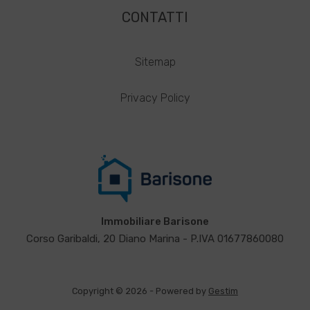
CONTATTI
Sitemap
Privacy Policy
Immobiliare Barisone
Corso Garibaldi, 20 Diano Marina - P.IVA 01677860080
Copyright © 2026 - Powered by
Gestim