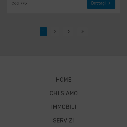
Dettagli
Cod. 778
1
2
HOME
CHI SIAMO
IMMOBILI
SERVIZI