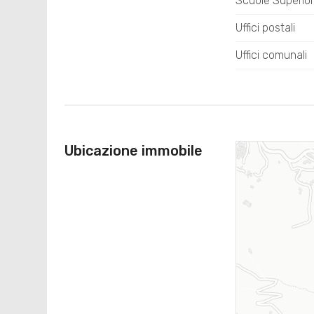
Scuole Superior
Uffici postali
Uffici comunali
Ubicazione immobile