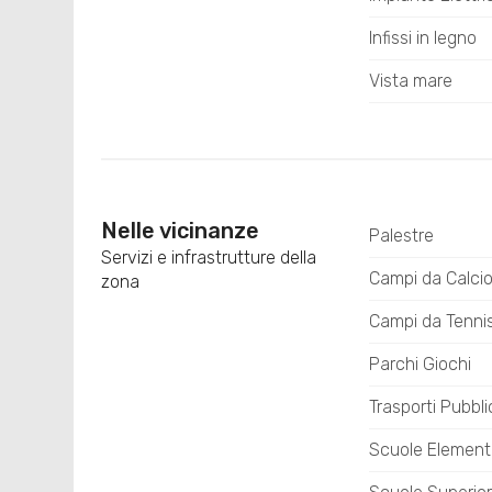
Infissi in legno
Vista mare
Nelle vicinanze
Palestre
Servizi e infrastrutture della
Campi da Calci
zona
Campi da Tenni
Parchi Giochi
Trasporti Pubbli
Scuole Element